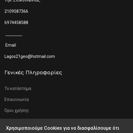
Τηλ. Επικοινωνίας:
2109587366
6974458588
Email:
Lagos21geo@hotmail.com
Γενικές Πληροφορίες
Το κατάστημα
Επικοινωνία
Όροι χρήσης
Προσωπικά δεδομένα
Χρησιμοποιούμε Cookies για να διασφαλίσουμε ότι