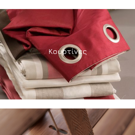
Κουρτίνες