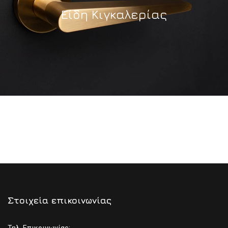
Είδη Κιγκαλερίας
Στοιχεία επικοινωνίας