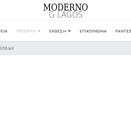
ΡΕΙΑ
ΠΡΟΪΟΝΤΑ
ΕΚΘΕΣΗ
ΕΠΙΚΟΙΝΩΝΙΑ
ΡΑΝΤΕΒ
πίπλων