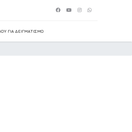
ΟΥ ΓΙΑ ΔΕΙΓΜΑΤΙΣΜΟ