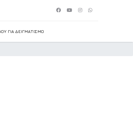
ΟΥ ΓΙΑ ΔΕΙΓΜΑΤΙΣΜΟ