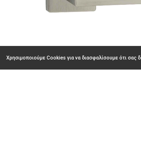
Χρησιμοποιούμε Cookies για να διασφαλίσουμε ότι σας 