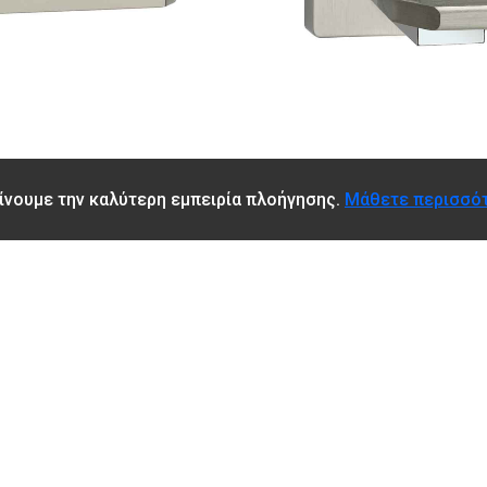
δίνουμε την καλύτερη εμπειρία πλοήγησης.
Μάθετε περισσό