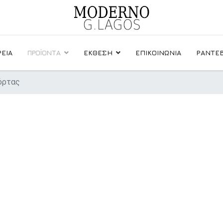
ΡΕΙΑ
ΠΡΟΪΟΝΤΑ
ΕΚΘΕΣΗ
ΕΠΙΚΟΙΝΩΝΙΑ
ΡΑΝΤΕΒ
όρτας