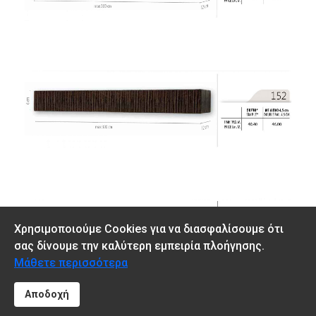
Χρησιμοποιούμε Cookies για να διασφαλίσουμε ότι
σας δίνουμε την καλύτερη εμπειρία πλοήγησης.
Μάθετε περισσότερα
Αποδοχή